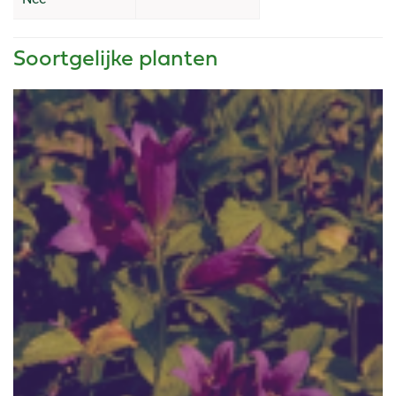
Soortgelijke planten