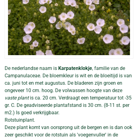
De nederlandse naam is
Karpatenklokje
, familie van de
Campanulaceae. De bloemkleur is wit en de bloeitijd is van
ca. juni tot en met augustus. De bladeren zijn groen en
ongeveer 10 cm. hoog. De volwassen hoogte van deze
vaste plant
is ca. 20 cm. Verdraagt een temperatuur tot -35
gr. C. De geadviseerde plantafstand is 30 cm. (8-11 st. per
m2.) Is goed verkrijgbaar.
Rotstuinplant.
Deze plant komt van oorsprong uit de bergen en is dan ook
zeer geschikt voor de rotstuin als 'voegenvuller' in de