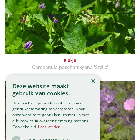
Klokje
Campanula poscharskyana 'Stella'
×
Deze website maakt
gebruik van cookies.
Deze website gebruikt cookies om uw
gebruikerservaring te verbeteren. Door
onze website te gebruiken, stemt u in met
alle cookies in overeenstemming met ons
Cookiebeleid.
Lees verder