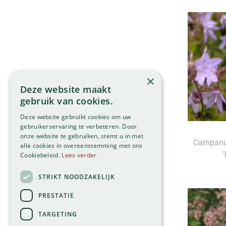
×
Deze website maakt
gebruik van cookies.
Deze website gebruikt cookies om uw
gebruikerservaring te verbeteren. Door
onze website te gebruiken, stemt u in met
Campanu
alle cookies in overeenstemming met ons
Cookiebeleid.
Lees verder
STRIKT NOODZAKELIJK
PRESTATIE
TARGETING