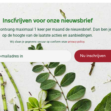
Inschrijven voor onze nieuwsbrief
 ontvang maximaal 1 keer per maand de nieuwsbrief. Dan ben je 
op de hoogte van de laatste acties en aanbiedingen.
Wij slaan je gegevens secuur op conform onze
privacy policy
.