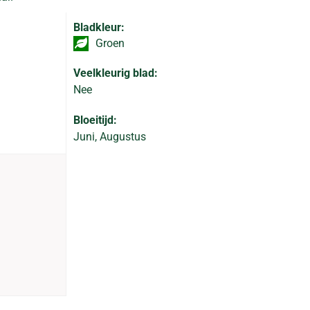
Bladkleur:
Groen
Veelkleurig blad:
Nee
Bloeitijd:
Juni, Augustus