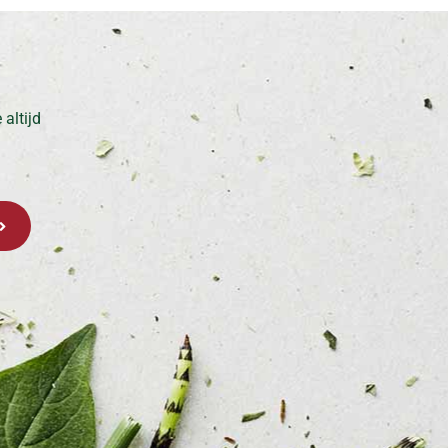
altijd