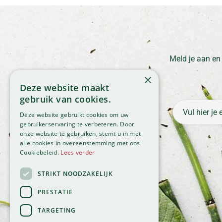
Meld je aan en
×
Deze website maakt
gebruik van cookies.
Deze website gebruikt cookies om uw
gebruikerservaring te verbeteren. Door
onze website te gebruiken, stemt u in met
alle cookies in overeenstemming met ons
Cookiebeleid.
Lees verder
STRIKT NOODZAKELIJK
PRESTATIE
TARGETING