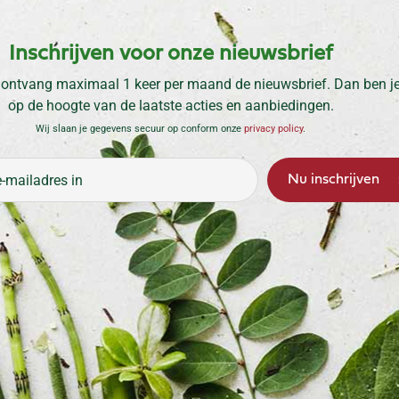
Inschrijven voor onze nieuwsbrief
 ontvang maximaal 1 keer per maand de nieuwsbrief. Dan ben je 
op de hoogte van de laatste acties en aanbiedingen.
Wij slaan je gegevens secuur op conform onze
privacy policy
.