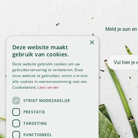
Meld je aan en
×
Deze website maakt
gebruik van cookies.
Deze website gebruikt cookies om uw
gebruikerservaring te verbeteren. Door
onze website te gebruiken, stemt u in met
alle cookies in overeenstemming met ons
Cookiebeleid.
Lees verder
STRIKT NOODZAKELIJK
PRESTATIE
TARGETING
FUNCTIONEEL