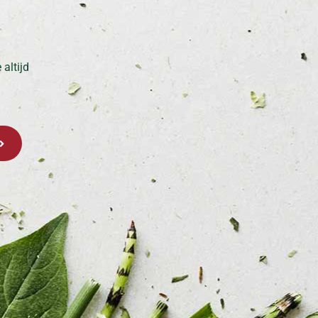
altijd