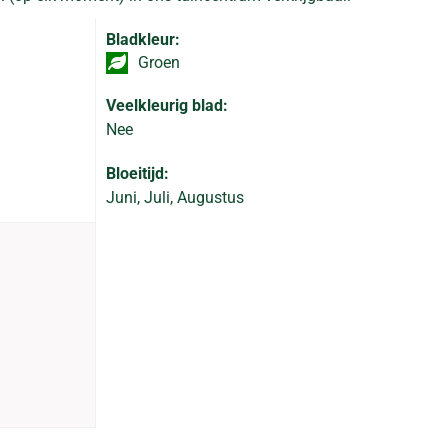
Bladkleur:
Groen
Veelkleurig blad:
Nee
Bloeitijd:
Juni, Juli, Augustus