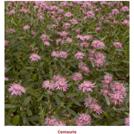
Centaurie