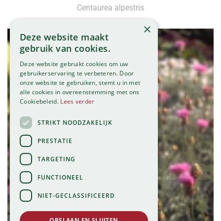
Centaurea alpestris
×
Deze website maakt
gebruik van cookies.
Deze website gebruikt cookies om uw
gebruikerservaring te verbeteren. Door
onze website te gebruiken, stemt u in met
alle cookies in overeenstemming met ons
Cookiebeleid.
Lees verder
STRIKT NOODZAKELIJK
PRESTATIE
TARGETING
FUNCTIONEEL
NIET-GECLASSIFICEERD
OPSLAAN EN SLUITEN