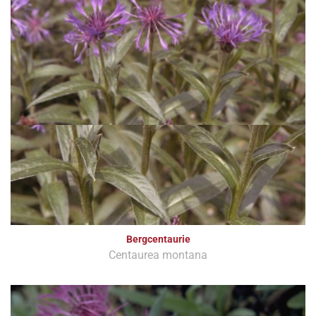
Bergcentaurie
Centaurea montana