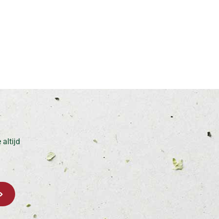
altijd