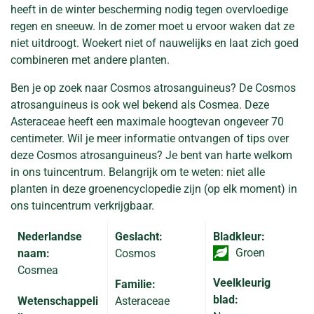
heeft in de winter bescherming nodig tegen overvloedige
regen en sneeuw. In de zomer moet u ervoor waken dat ze
niet uitdroogt. Woekert niet of nauwelijks en laat zich goed
combineren met andere planten.
Ben je op zoek naar Cosmos atrosanguineus? De Cosmos
atrosanguineus is ook wel bekend als Cosmea. Deze
Asteraceae heeft een maximale hoogtevan ongeveer 70
centimeter. Wil je meer informatie ontvangen of tips over
deze Cosmos atrosanguineus? Je bent van harte welkom
in ons tuincentrum. Belangrijk om te weten: niet alle
planten in deze groenencyclopedie zijn (op elk moment) in
ons tuincentrum verkrijgbaar.
Nederlandse
Geslacht:
Bladkleur:
Groen
naam:
Cosmos
Cosmea
Veelkleurig
Familie:
blad:
Wetenschappeli
Asteraceae