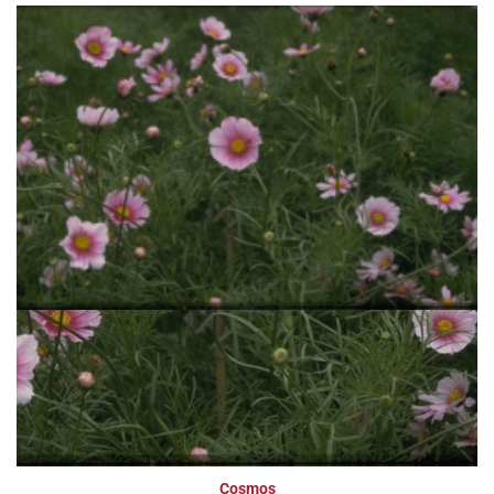
Cosmos