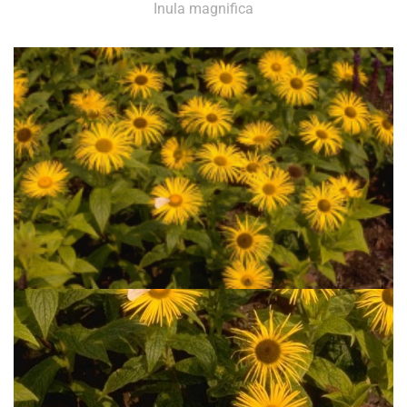
Inula magnifica