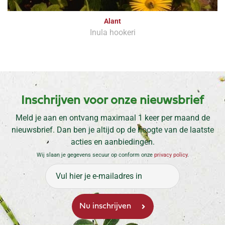
Alant
Inula hookeri
Inschrijven voor onze nieuwsbrief
Meld je aan en ontvang maximaal 1 keer per maand de
nieuwsbrief. Dan ben je altijd op de hoogte van de laatste
acties en aanbiedingen.
Wij slaan je gegevens secuur op conform onze
privacy policy
.