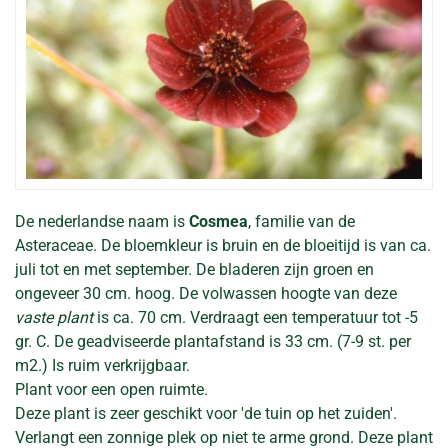
De nederlandse naam is
Cosmea
, familie van de
Asteraceae. De bloemkleur is bruin en de bloeitijd is van ca.
juli tot en met september. De bladeren zijn groen en
ongeveer 30 cm. hoog. De volwassen hoogte van deze
vaste plant
is ca. 70 cm. Verdraagt een temperatuur tot -5
gr. C. De geadviseerde plantafstand is 33 cm. (7-9 st. per
m2.) Is ruim verkrijgbaar.
Plant voor een open ruimte.
Deze plant is zeer geschikt voor 'de tuin op het zuiden'.
Verlangt een zonnige plek op niet te arme grond. Deze plant