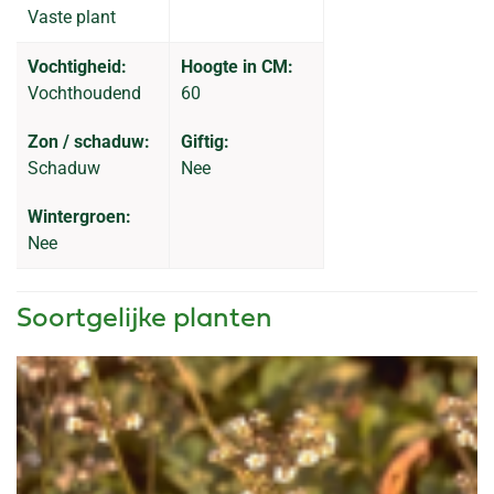
Vaste plant
Vochtigheid:
Hoogte in CM:
Vochthoudend
60
Zon / schaduw:
Giftig:
Schaduw
Nee
Wintergroen:
Nee
Soortgelijke planten