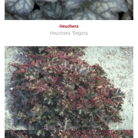
Heuchera
Heuchera 'Regina'