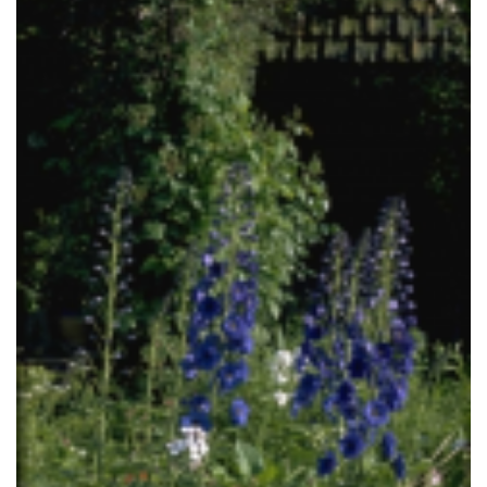
Ridderspoor