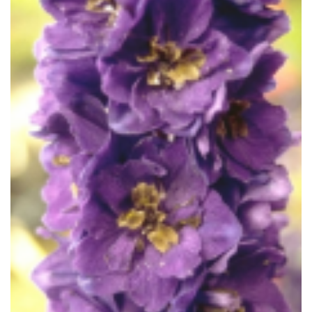
Ridderspoor