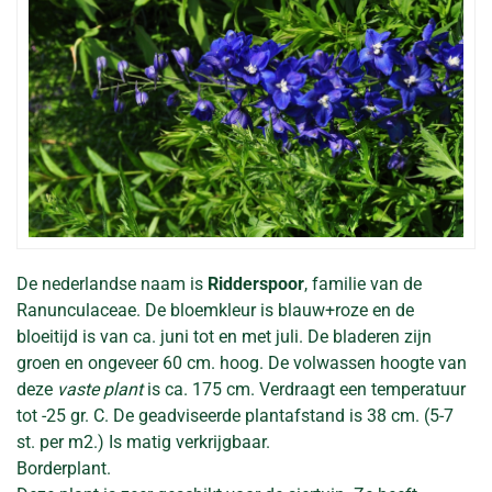
De nederlandse naam is
Ridderspoor
, familie van de
Ranunculaceae. De bloemkleur is blauw+roze en de
bloeitijd is van ca. juni tot en met juli. De bladeren zijn
groen en ongeveer 60 cm. hoog. De volwassen hoogte van
deze
vaste plant
is ca. 175 cm. Verdraagt een temperatuur
tot -25 gr. C. De geadviseerde plantafstand is 38 cm. (5-7
st. per m2.) Is matig verkrijgbaar.
Borderplant.