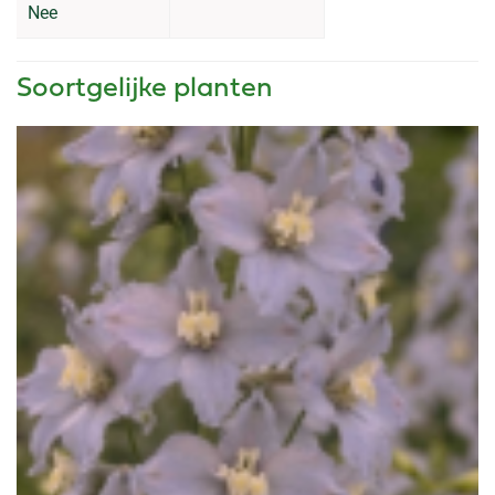
Nee
Soortgelijke planten