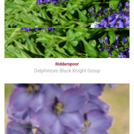
Ridderspoor
Delphinium Black Knight Group