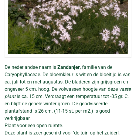
De nederlandse naam is
Zandanjer
, familie van de
Caryophyllaceae. De bloemkleur is wit en de bloeitijd is van
ca. juli tot en met augustus. De bladeren zijn grijsgroen en
ongeveer 5 cm. hoog. De volwassen hoogte van deze
vaste
plant
is ca. 15 cm. Verdraagt een temperatuur tot -35 gr. C.
en blijft de gehele winter groen. De geadviseerde
plantafstand is 26 cm. (11-15 st. per m2.) Is goed
verkrijgbaar.
Plant voor een open ruimte.
Deze plant is zeer geschikt voor 'de tuin op het zuiden'.