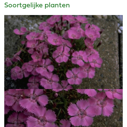
Soortgelijke planten