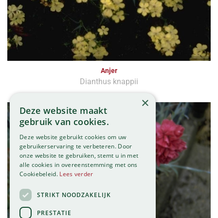
Anjer
Dianthus knappii
×
Deze website maakt
gebruik van cookies.
Deze website gebruikt cookies om uw
gebruikerservaring te verbeteren. Door
onze website te gebruiken, stemt u in met
alle cookies in overeenstemming met ons
Cookiebeleid.
Lees verder
STRIKT NOODZAKELIJK
PRESTATIE