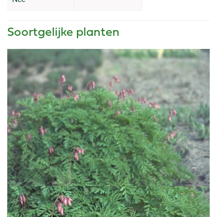
Soortgelijke planten