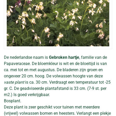
De nederlandse naam is
Gebroken hartje
, familie van de
Papaveraceae. De bloemkleur is wit en de bloeitijd is van
ca. mei tot en met augustus. De bladeren zijn groen en
ongeveer 20 cm. hoog. De volwassen hoogte van deze
vaste plant
is ca. 30 cm. Verdraagt een temperatuur tot -25
gr. C. De geadviseerde plantafstand is 33 cm. (7-9 st. per
m2.) Is goed verkrijgbaar.
Bosplant.
Deze plant is zeer geschikt voor tuinen met meerdere
(vrijwel) volwassen bomen en heesters. Verlangt een plekje