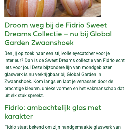
Droom weg bij de Fidrio Sweet
Dreams Collectie – nu bij Global
Garden Zwaanshoek
Ben jij op zoek naar een stijlvolle eyecatcher voor je
interieur? Dan is de Sweet Dreams collectie van Fidrio echt
iets voor jou! Deze bijzondere lijn van mondgeblazen
glaswerk is nu verkrijgbaar bij Global Garden in
Zwaanshoek. Kom langs en laat je verrassen door de
prachtige kleuren, unieke vormen en het vakmanschap dat
uit elk stuk spreekt.
Fidrio: ambachtelijk glas met
karakter
Fidrio staat bekend om zijn handgemaakte glaswerk van