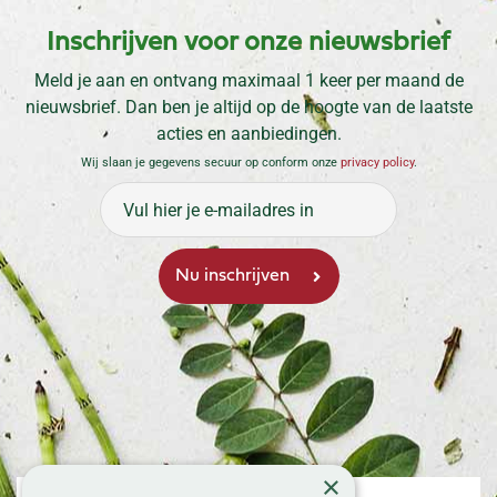
Inschrijven voor onze nieuwsbrief
Meld je aan en ontvang maximaal 1 keer per maand de
nieuwsbrief. Dan ben je altijd op de hoogte van de laatste
acties en aanbiedingen.
Wij slaan je gegevens secuur op conform onze
privacy policy
.
×