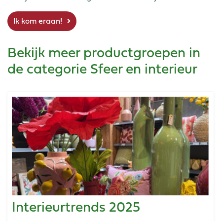
Ik kom eraan!
Bekijk meer productgroepen in
de categorie Sfeer en interieur
Interieurtrends 2025