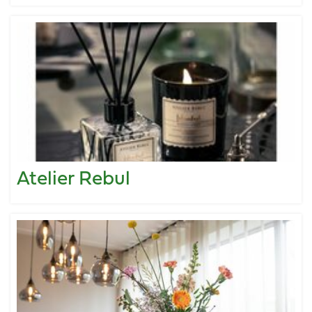
Atelier Rebul