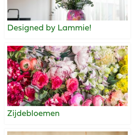
Designed by Lammie!
Zijdebloemen