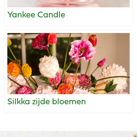
Yankee Candle
Silkka zijde bloemen