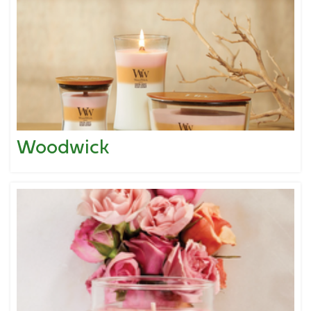
Woodwick