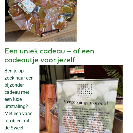
Een uniek cadeau – of een
cadeautje voor jezelf
Ben je op
zoek naar een
bijzonder
cadeau met
een luxe
uitstraling?
Met een vaas
of object uit
de Sweet