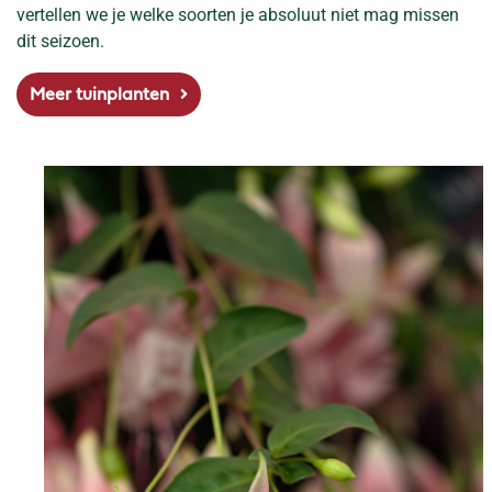
vertellen we je welke soorten je absoluut niet mag missen
dit seizoen.
Meer tuinplanten