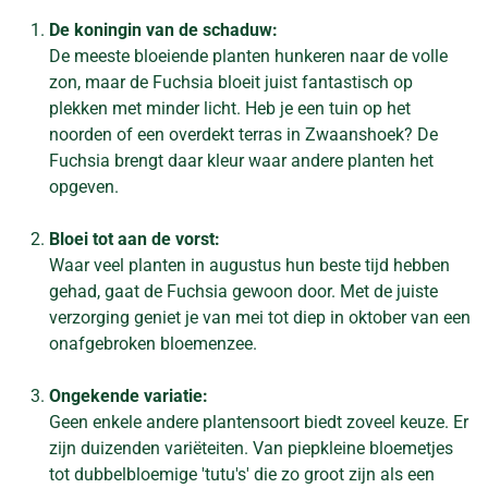
De koningin van de schaduw:
De meeste bloeiende planten hunkeren naar de volle
zon, maar de Fuchsia bloeit juist fantastisch op
plekken met minder licht. Heb je een tuin op het
noorden of een overdekt terras in Zwaanshoek? De
Fuchsia brengt daar kleur waar andere planten het
opgeven.
Bloei tot aan de vorst:
Waar veel planten in augustus hun beste tijd hebben
gehad, gaat de Fuchsia gewoon door. Met de juiste
verzorging geniet je van mei tot diep in oktober van een
onafgebroken bloemenzee.
Ongekende variatie:
Geen enkele andere plantensoort biedt zoveel keuze. Er
zijn duizenden variëteiten. Van piepkleine bloemetjes
tot dubbelbloemige 'tutu's' die zo groot zijn als een