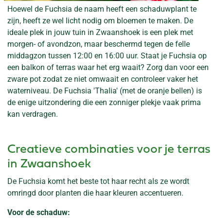
Hoewel de Fuchsia de naam heeft een schaduwplant te
zijn, heeft ze wel licht nodig om bloemen te maken. De
ideale plek in jouw tuin in Zwaanshoek is een plek met
morgen- of avondzon, maar beschermd tegen de felle
middagzon tussen 12:00 en 16:00 uur. Staat je Fuchsia op
een balkon of terras waar het erg waait? Zorg dan voor een
zware pot zodat ze niet omwaait en controleer vaker het
waterniveau. De Fuchsia 'Thalia' (met de oranje bellen) is
de enige uitzondering die een zonniger plekje vaak prima
kan verdragen.
Creatieve combinaties voor je terras
in Zwaanshoek
De Fuchsia komt het beste tot haar recht als ze wordt
omringd door planten die haar kleuren accentueren.
Voor de schaduw: