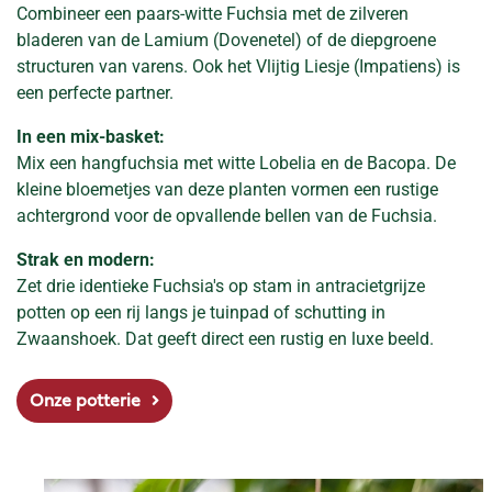
Combineer een paars-witte Fuchsia met de zilveren
bladeren van de Lamium (Dovenetel) of de diepgroene
structuren van varens. Ook het Vlijtig Liesje (Impatiens) is
een perfecte partner.
In een mix-basket:
Mix een hangfuchsia met witte Lobelia en de Bacopa. De
kleine bloemetjes van deze planten vormen een rustige
achtergrond voor de opvallende bellen van de Fuchsia.
Strak en modern:
Zet drie identieke Fuchsia's op stam in antracietgrijze
potten op een rij langs je tuinpad of schutting in
Zwaanshoek. Dat geeft direct een rustig en luxe beeld.
Onze potterie