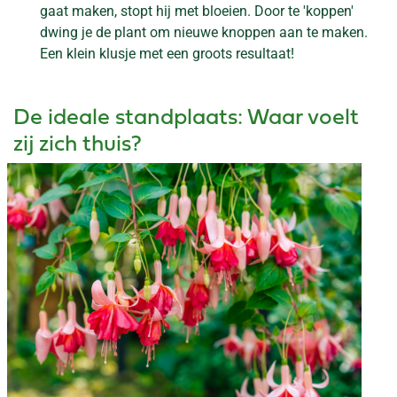
gaat maken, stopt hij met bloeien. Door te 'koppen'
dwing je de plant om nieuwe knoppen aan te maken.
Een klein klusje met een groots resultaat!
De ideale standplaats: Waar voelt
zij zich thuis?