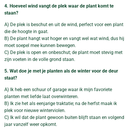
4. Hoeveel wind vangt de plek waar de plant komt te
staan?
A) De plek is beschut en uit de wind, perfect voor een plant
die de hoogte in gaat.
B) De plant hangt wat hoger en vangt wel wat wind, dus hij
moet soepel mee kunnen bewegen.
C) De plek is open en onbeschut; de plant moet stevig met
zijn voeten in de volle grond staan.
5. Wat doe je met je planten als de winter voor de deur
staat?
A) Ik heb een schuur of garage waar ik mijn favoriete
planten met liefde laat overwinteren.
B) Ik zie het als eenjarige traktatie; na de herfst maak ik
plek voor nieuwe winterviolen.
C) Ik wil dat de plant gewoon buiten blijft staan en volgend
jaar vanzelf weer opkomt.