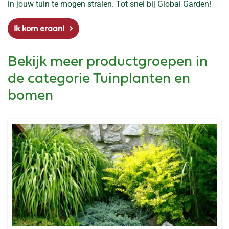
in jouw tuin te mogen stralen. Tot snel bij Global Garden!
Ik kom eraan!
Bekijk meer productgroepen in
de categorie Tuinplanten en
bomen