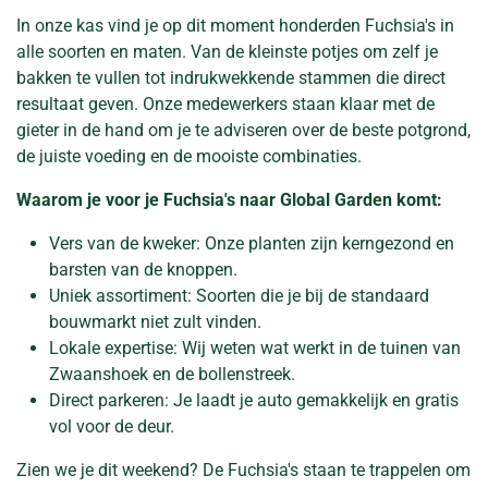
In onze kas vind je op dit moment honderden Fuchsia's in
alle soorten en maten. Van de kleinste potjes om zelf je
bakken te vullen tot indrukwekkende stammen die direct
resultaat geven. Onze medewerkers staan klaar met de
gieter in de hand om je te adviseren over de beste potgrond,
de juiste voeding en de mooiste combinaties.
Waarom je voor je Fuchsia's naar Global Garden komt:
Vers van de kweker: Onze planten zijn kerngezond en
barsten van de knoppen.
Uniek assortiment: Soorten die je bij de standaard
bouwmarkt niet zult vinden.
Lokale expertise: Wij weten wat werkt in de tuinen van
Zwaanshoek en de bollenstreek.
Direct parkeren: Je laadt je auto gemakkelijk en gratis
vol voor de deur.
Zien we je dit weekend? De Fuchsia's staan te trappelen om