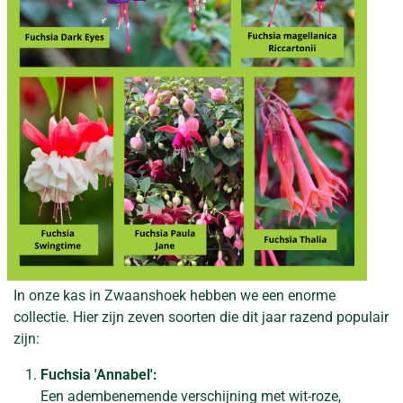
In onze kas in Zwaanshoek hebben we een enorme
collectie. Hier zijn zeven soorten die dit jaar razend populair
zijn:
Fuchsia 'Annabel':
Een adembenemende verschijning met wit-roze,