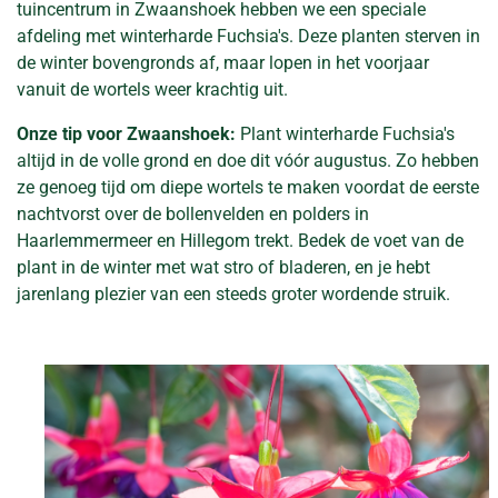
tuincentrum in Zwaanshoek hebben we een speciale
afdeling met winterharde Fuchsia's. Deze planten sterven in
de winter bovengronds af, maar lopen in het voorjaar
vanuit de wortels weer krachtig uit.
Onze tip voor Zwaanshoek:
Plant winterharde Fuchsia's
altijd in de volle grond en doe dit vóór augustus. Zo hebben
ze genoeg tijd om diepe wortels te maken voordat de eerste
nachtvorst over de bollenvelden en polders in
Haarlemmermeer en Hillegom trekt. Bedek de voet van de
plant in de winter met wat stro of bladeren, en je hebt
jarenlang plezier van een steeds groter wordende struik.