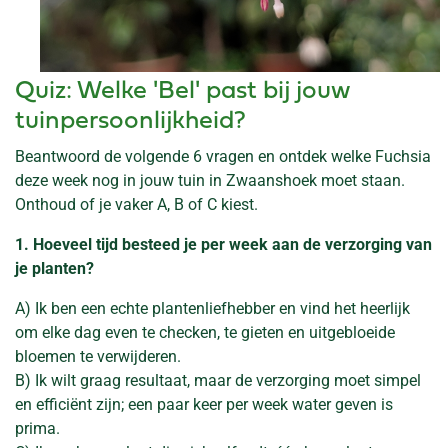
Quiz: Welke 'Bel' past bij jouw
tuinpersoonlijkheid?
Beantwoord de volgende 6 vragen en ontdek welke Fuchsia
deze week nog in jouw tuin in Zwaanshoek moet staan.
Onthoud of je vaker A, B of C kiest.
1. Hoeveel tijd besteed je per week aan de verzorging van
je planten?
A) Ik ben een echte plantenliefhebber en vind het heerlijk
om elke dag even te checken, te gieten en uitgebloeide
bloemen te verwijderen.
B) Ik wilt graag resultaat, maar de verzorging moet simpel
en efficiënt zijn; een paar keer per week water geven is
prima.