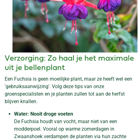
Verzorging: Zo haal je het maximale
uit je bellenplant
Een Fuchsia is geen moeilijke plant, maar ze heeft wel een
'gebruiksaanwijzing'. Volg deze tips van onze
groenspecialisten en je planten zullen tot aan de herfst
blijven knallen.
Water: Nooit droge voeten
De Fuchsia houdt van vocht, maar niet van een
modderpoel. Vooral op warme zomerdagen in
Zwaanshoek verdampen de planten via hun zachte