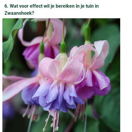
6. Wat voor effect wil je bereiken in je tuin in
Zwaanshoek?