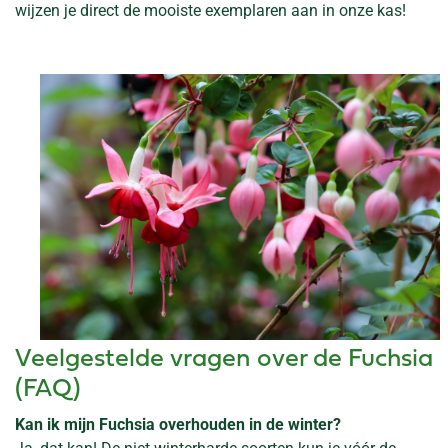
wijzen je direct de mooiste exemplaren aan in onze kas!
Veelgestelde vragen over de Fuchsia
(FAQ)
Kan ik mijn Fuchsia overhouden in de winter?