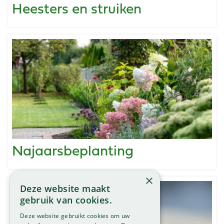
Heesters en struiken
Najaarsbeplanting
×
Deze website maakt
gebruik van cookies.
Deze website gebruikt cookies om uw