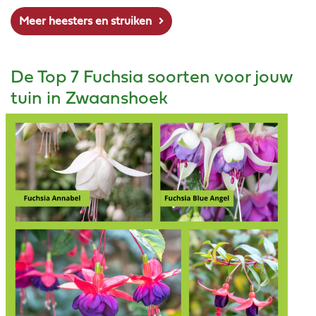
Meer heesters en struiken
De Top 7 Fuchsia soorten voor jouw
tuin in Zwaanshoek