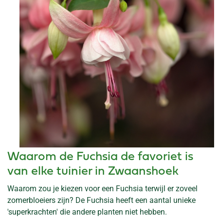
Waarom de Fuchsia de favoriet is
van elke tuinier in Zwaanshoek
Waarom zou je kiezen voor een Fuchsia terwijl er zoveel
zomerbloeiers zijn? De Fuchsia heeft een aantal unieke
'superkrachten' die andere planten niet hebben.