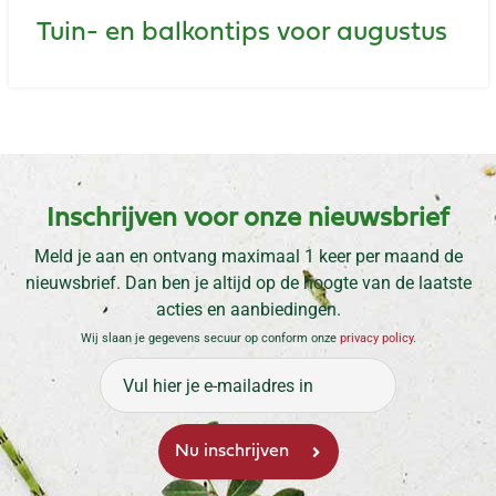
Tuin- en balkontips voor augustus
Inschrijven voor onze nieuwsbrief
Meld je aan en ontvang maximaal 1 keer per maand de
nieuwsbrief. Dan ben je altijd op de hoogte van de laatste
acties en aanbiedingen.
Wij slaan je gegevens secuur op conform onze
privacy policy
.