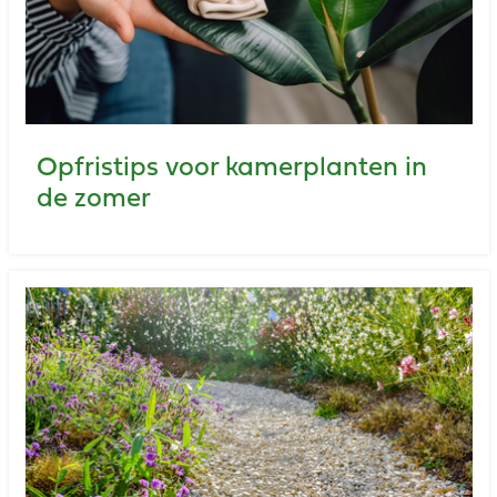
Opfristips voor kamerplanten in
de zomer