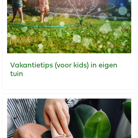
Vakantietips (voor kids) in eigen
tuin