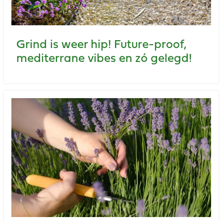
Grind is weer hip! Future-proof,
mediterrane vibes en zó gelegd!