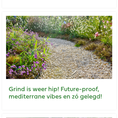
Grind is weer hip! Future-proof,
mediterrane vibes en zó gelegd!