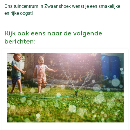
Ons tuincentrum in Zwaanshoek wenst je een smakelijke
en rijke oogst!
Kijk ook eens naar de volgende
berichten: