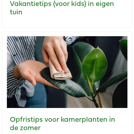
Vakantietips (voor kids) in eigen
tuin
Opfristips voor kamerplanten in
de zomer