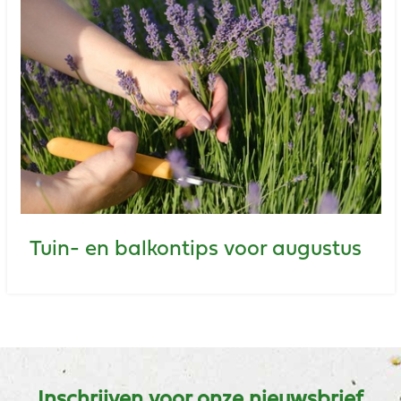
Tuin- en balkontips voor augustus
Inschrijven voor onze nieuwsbrief