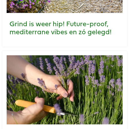
Grind is weer hip! Future-proof,
mediterrane vibes en zó gelegd!