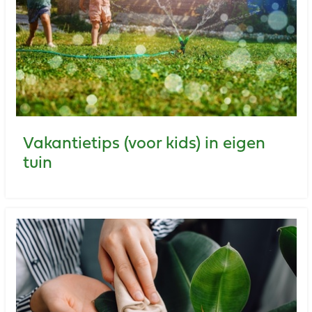
Vakantietips (voor kids) in eigen
tuin