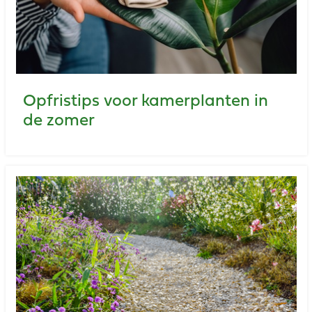
Opfristips voor kamerplanten in
de zomer