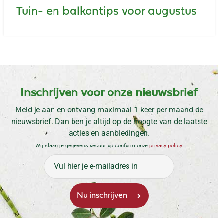
Tuin- en balkontips voor augustus
Inschrijven voor onze nieuwsbrief
Meld je aan en ontvang maximaal 1 keer per maand de
nieuwsbrief. Dan ben je altijd op de hoogte van de laatste
acties en aanbiedingen.
Wij slaan je gegevens secuur op conform onze
privacy policy
.