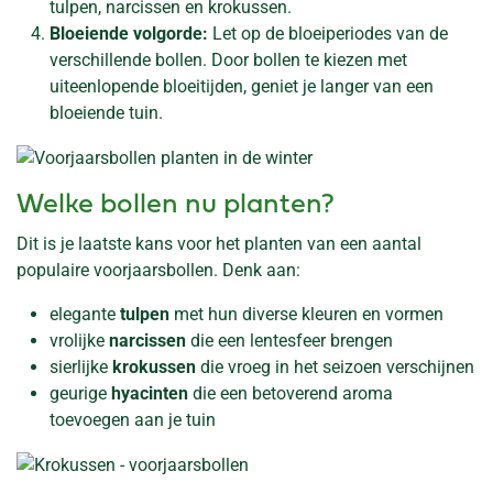
tulpen, narcissen en krokussen.
Bloeiende volgorde:
Let op de bloeiperiodes van de
verschillende bollen. Door bollen te kiezen met
uiteenlopende bloeitijden, geniet je langer van een
bloeiende tuin.
Welke bollen nu planten?
Dit is je laatste kans voor het planten van een aantal
populaire voorjaarsbollen. Denk aan:
elegante
tulpen
met hun diverse kleuren en vormen
vrolijke
narcissen
die een lentesfeer brengen
sierlijke
krokussen
die vroeg in het seizoen verschijnen
geurige
hyacinten
die een betoverend aroma
toevoegen aan je tuin