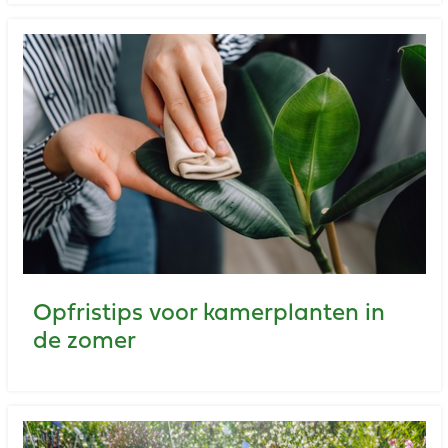
Opfristips voor kamerplanten in
de zomer