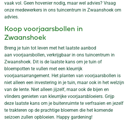
vaak vol. Geen hovenier nodig, maar wel advies? Vraag
onze medewerkers in ons tuincentrum in Zwaanshoek om
advies.
Koop voorjaarsbollen in
Zwaanshoek
Breng je tuin tot leven met het laatste aanbod
aan voorjaarsbollen, verkrijgbaar in ons tuincentrum in
Zwaanshoek. Dit is de laatste kans om je tuin of
bloempotten te vullen met een kleurrijk
voorjaarsarrangement. Het planten van voorjaarsbollen is
niet alleen een investering in je tuin, maar ook in het welzijn
van de lente. Niet alleen jijzelf, maar ook de bijen en
vlinders genieten van kleurrijke voorjaarsbloeiers. Grijp
deze laatste kans om je buitenruimte te verfraaien en jezelf
te trakteren op de prachtige bloemen die het komende
seizoen zullen opbloeien. Happy gardening!