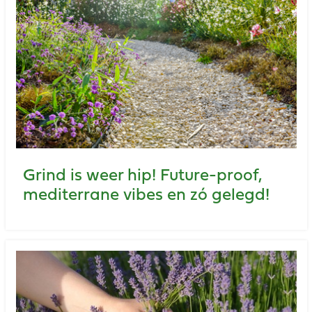
Grind is weer hip! Future-proof,
mediterrane vibes en zó gelegd!