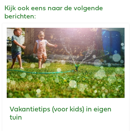
Kijk ook eens naar de volgende
berichten:
Vakantietips (voor kids) in eigen
tuin