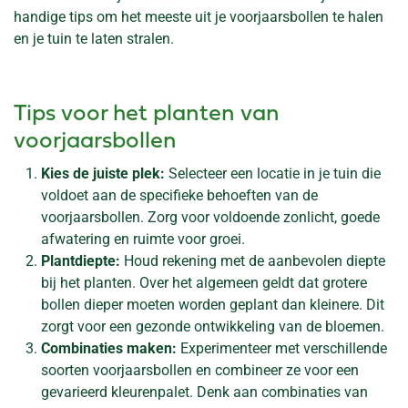
handige tips om het meeste uit je voorjaarsbollen te halen
en je tuin te laten stralen.
Tips voor het planten van
voorjaarsbollen
Kies de juiste plek:
Selecteer een locatie in je tuin die
voldoet aan de specifieke behoeften van de
voorjaarsbollen. Zorg voor voldoende zonlicht, goede
afwatering en ruimte voor groei.
Plantdiepte:
Houd rekening met de aanbevolen diepte
bij het planten. Over het algemeen geldt dat grotere
bollen dieper moeten worden geplant dan kleinere. Dit
zorgt voor een gezonde ontwikkeling van de bloemen.
Combinaties maken:
Experimenteer met verschillende
soorten voorjaarsbollen en combineer ze voor een
gevarieerd kleurenpalet. Denk aan combinaties van