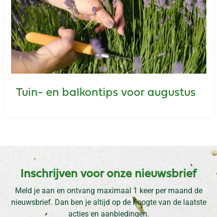
Tuin- en balkontips voor augustus
Inschrijven voor onze nieuwsbrief
Meld je aan en ontvang maximaal 1 keer per maand de
nieuwsbrief. Dan ben je altijd op de hoogte van de laatste
acties en aanbiedingen.