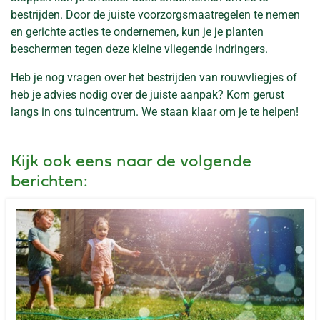
bestrijden. Door de juiste voorzorgsmaatregelen te nemen
en gerichte acties te ondernemen, kun je je planten
beschermen tegen deze kleine vliegende indringers.
Heb je nog vragen over het bestrijden van rouwvliegjes of
heb je advies nodig over de juiste aanpak? Kom gerust
langs in ons tuincentrum. We staan klaar om je te helpen!
Kijk ook eens naar de volgende
berichten: