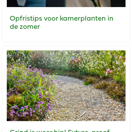
Opfristips voor kamerplanten in
de zomer