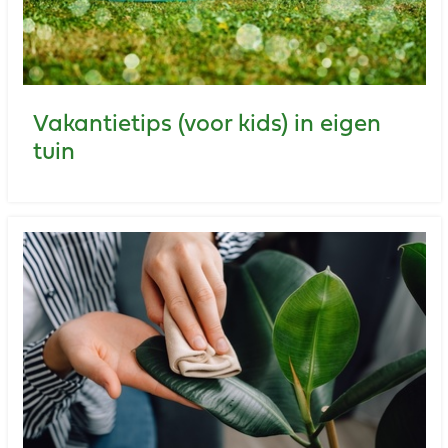
Vakantietips (voor kids) in eigen
tuin