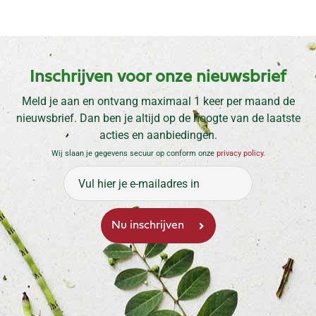
Inschrijven voor onze nieuwsbrief
Meld je aan en ontvang maximaal 1 keer per maand de
nieuwsbrief. Dan ben je altijd op de hoogte van de laatste
acties en aanbiedingen.
Wij slaan je gegevens secuur op conform onze
privacy policy
.