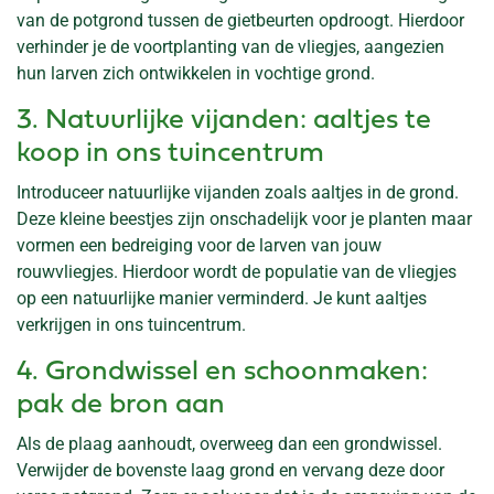
van de potgrond tussen de gietbeurten opdroogt. Hierdoor
verhinder je de voortplanting van de vliegjes, aangezien
hun larven zich ontwikkelen in vochtige grond.
3. Natuurlijke vijanden: aaltjes te
koop in ons tuincentrum
Introduceer natuurlijke vijanden zoals aaltjes in de grond.
Deze kleine beestjes zijn onschadelijk voor je planten maar
vormen een bedreiging voor de larven van jouw
rouwvliegjes. Hierdoor wordt de populatie van de vliegjes
op een natuurlijke manier verminderd. Je kunt aaltjes
verkrijgen in ons tuincentrum.
4. Grondwissel en schoonmaken:
pak de bron aan
Als de plaag aanhoudt, overweeg dan een grondwissel.
Verwijder de bovenste laag grond en vervang deze door