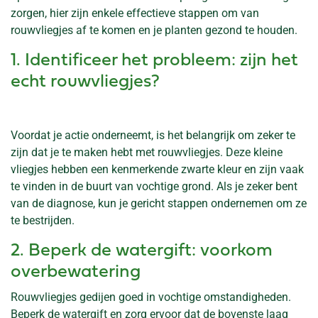
zorgen, hier zijn enkele effectieve stappen om van
rouwvliegjes af te komen en je planten gezond te houden.
1. Identificeer het probleem: zijn het
echt rouwvliegjes?
Voordat je actie onderneemt, is het belangrijk om zeker te
zijn dat je te maken hebt met rouwvliegjes. Deze kleine
vliegjes hebben een kenmerkende zwarte kleur en zijn vaak
te vinden in de buurt van vochtige grond. Als je zeker bent
van de diagnose, kun je gericht stappen ondernemen om ze
te bestrijden.
2. Beperk de watergift: voorkom
overbewatering
Rouwvliegjes gedijen goed in vochtige omstandigheden.
Beperk de watergift en zorg ervoor dat de bovenste laag