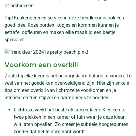
of orchideeën.
Tip!
Keukengerei en servies in deze trendkleur is ook een
goed idee. Roze borden, kopjes en kommen kunnen je
eettafel opfleuren en maken elke maaltijd een beetje
specialer.
Voorkom een overkill
Zoals bij elke kleur is het belangrijk om balans te vinden. Te
veel van het goede kan overweldigend zijn. Hier zijn enkele
tips om een overkill van lichtroze te voorkomen en je
interieur en tuin stijlvol en harmonieus te houden.
Lichtroze werkt het beste als accentkleur. Kies één of
twee plekken in een kamer of tuin waar je deze kleur
wilt laten opvallen. Zo creëer je subtiele hoogtepunten
zonder dat het te dominant wordt.