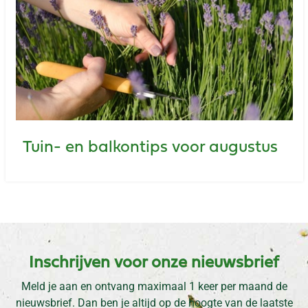
Tuin- en balkontips voor augustus
Inschrijven voor onze nieuwsbrief
Meld je aan en ontvang maximaal 1 keer per maand de
nieuwsbrief. Dan ben je altijd op de hoogte van de laatste