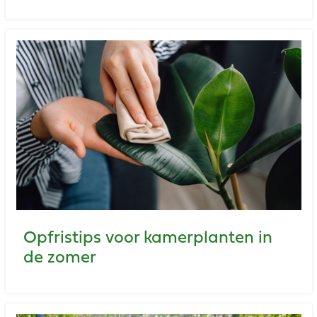
Opfristips voor kamerplanten in
de zomer