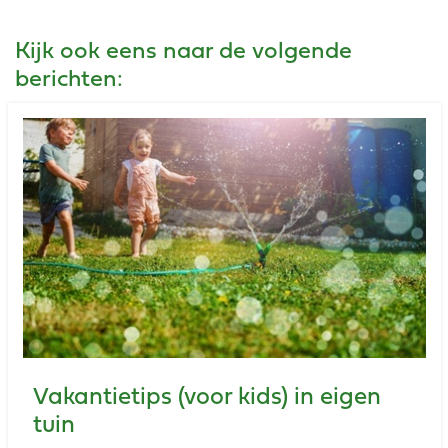
Kijk ook eens naar de volgende
berichten:
Vakantietips (voor kids) in eigen
tuin