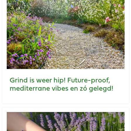
Grind is weer hip! Future-proof,
mediterrane vibes en zó gelegd!