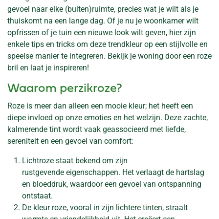
gevoel naar elke (buiten)ruimte, precies wat je wilt als je
thuiskomt na een lange dag. Of je nu je woonkamer wilt
opfrissen of je tuin een nieuwe look wilt geven, hier zijn
enkele tips en tricks om deze trendkleur op een stijlvolle en
speelse manier te integreren. Bekijk je woning door een roze
bril en laat je inspireren!
Waarom perzikroze?
Roze is meer dan alleen een mooie kleur; het heeft een
diepe invloed op onze emoties en het welzijn. Deze zachte,
kalmerende tint wordt vaak geassocieerd met liefde,
sereniteit en een gevoel van comfort:
Lichtroze staat bekend om zijn
rustgevende eigenschappen. Het verlaagt de hartslag
en bloeddruk, waardoor een gevoel van ontspanning
ontstaat.
De kleur roze, vooral in zijn lichtere tinten, straalt