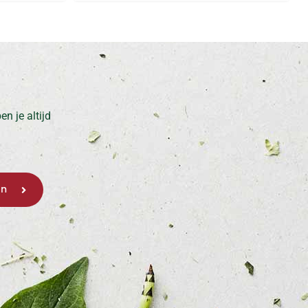
n je altijd