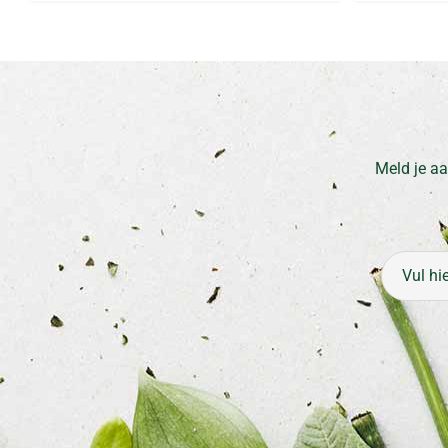
Meld je aa