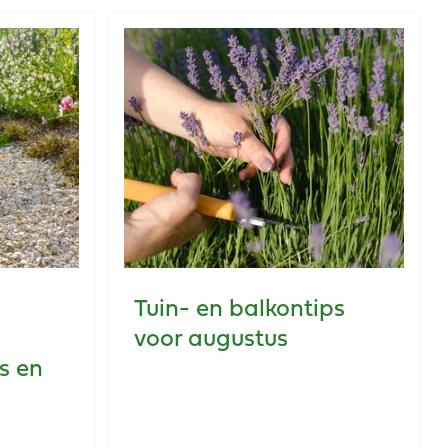
Tuin- en balkontips
voor augustus
s en