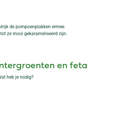
estrijk de pompoenplakken ermee.
 tot ze mooi gekarameliseerd zijn.
ntergroenten en feta
Wat heb je nodig?