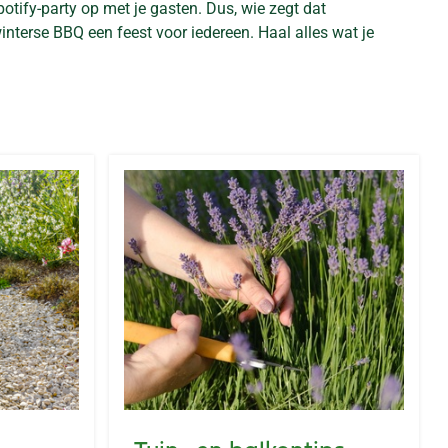
potify-party op met je gasten. Dus, wie zegt dat
interse BBQ een feest voor iedereen. Haal alles wat je