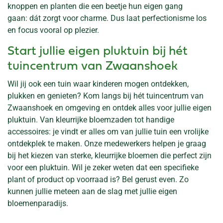
knoppen en planten die een beetje hun eigen gang
gaan: dát zorgt voor charme. Dus laat perfectionisme los
en focus vooral op plezier.
Start jullie eigen pluktuin bij hét
tuincentrum van Zwaanshoek
Wil jij ook een tuin waar kinderen mogen ontdekken,
plukken en genieten? Kom langs bij hét tuincentrum van
Zwaanshoek en omgeving en ontdek alles voor jullie eigen
pluktuin. Van kleurrijke bloemzaden tot handige
accessoires: je vindt er alles om van jullie tuin een vrolijke
ontdekplek te maken. Onze medewerkers helpen je graag
bij het kiezen van sterke, kleurrijke bloemen die perfect zijn
voor een pluktuin. Wil je zeker weten dat een specifieke
plant of product op voorraad is? Bel gerust even. Zo
kunnen jullie meteen aan de slag met jullie eigen
bloemenparadijs.