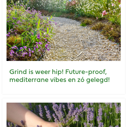
Grind is weer hip! Future-proof,
mediterrane vibes en zó gelegd!