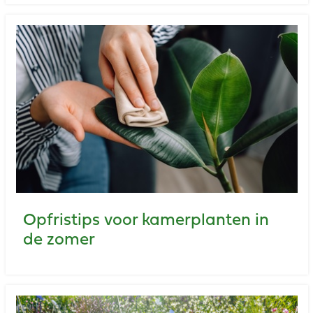
Opfristips voor kamerplanten in
de zomer