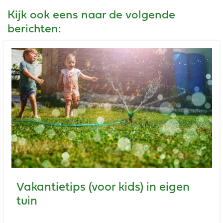
Kijk ook eens naar de volgende
berichten:
Vakantietips (voor kids) in eigen
tuin