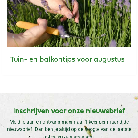
Tuin- en balkontips voor augustus
Inschrijven voor onze nieuwsbrief
Meld je aan en ontvang maximaal 1 keer per maand de
nieuwsbrief. Dan ben je altijd op de hoogte van de laatste
acties en aanbiedingen.