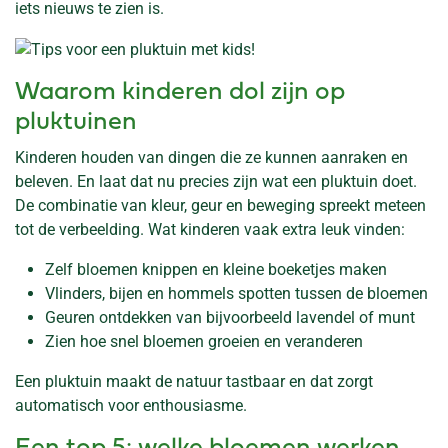
iets nieuws te zien is.
Waarom kinderen dol zijn op
pluktuinen
Kinderen houden van dingen die ze kunnen aanraken en
beleven. En laat dat nu precies zijn wat een pluktuin doet.
De combinatie van kleur, geur en beweging spreekt meteen
tot de verbeelding. Wat kinderen vaak extra leuk vinden:
Zelf bloemen knippen en kleine boeketjes maken
Vlinders, bijen en hommels spotten tussen de bloemen
Geuren ontdekken van bijvoorbeeld lavendel of munt
Zien hoe snel bloemen groeien en veranderen
Een pluktuin maakt de natuur tastbaar en dat zorgt
automatisch voor enthousiasme.