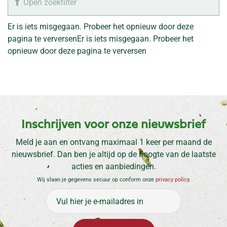
Open zoekfilter
Er is iets misgegaan. Probeer het opnieuw door deze
pagina te verversen
Er is iets misgegaan. Probeer het
opnieuw door deze pagina te verversen
Inschrijven voor onze nieuwsbrief
Meld je aan en ontvang maximaal 1 keer per maand de
nieuwsbrief. Dan ben je altijd op de hoogte van de laatste
acties en aanbiedingen.
Wij slaan je gegevens secuur op conform onze
privacy policy
.