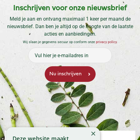
Inschrijven voor onze nieuwsbrief
Meld je aan en ontvang maximaal 1 keer per maand de
nieuwsbrief. Dan ben je altijd op de hoogte van de laatste
acties en aanbiedingen.
Wij slaan je gegevens secuur op conform onze
privacy policy
.
×
Deze website maakt