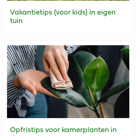
Vakantietips (voor kids) in eigen
tuin
Opfristips voor kamerplanten in