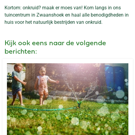
Kortom: onkruid? maak er moes van! Kom langs in ons
tuincentrum in Zwaanshoek en haal alle benodigdheden in
huis voor het natuurlijk bestrijden van onkruid.
Kijk ook eens naar de volgende
berichten: