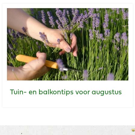
Tuin- en balkontips voor augustus