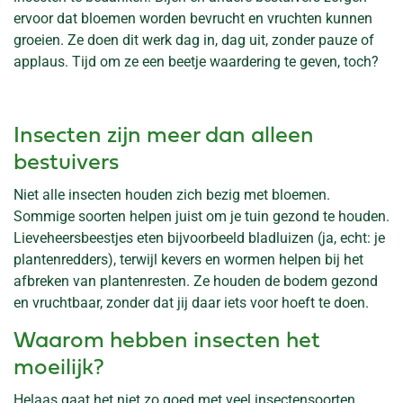
ervoor dat bloemen worden bevrucht en vruchten kunnen
groeien. Ze doen dit werk dag in, dag uit, zonder pauze of
applaus. Tijd om ze een beetje waardering te geven, toch?
Insecten zijn meer dan alleen
bestuivers
Niet alle insecten houden zich bezig met bloemen.
Sommige soorten helpen juist om je tuin gezond te houden.
Lieveheersbeestjes eten bijvoorbeeld bladluizen (ja, echt: je
plantenredders), terwijl kevers en wormen helpen bij het
afbreken van plantenresten. Ze houden de bodem gezond
en vruchtbaar, zonder dat jij daar iets voor hoeft te doen.
Waarom hebben insecten het
moeilijk?
Helaas gaat het niet zo goed met veel insectensoorten.