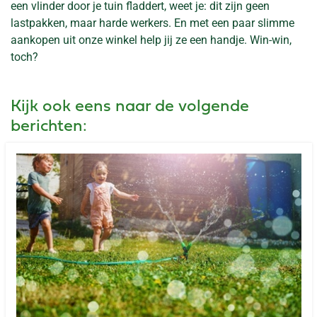
een vlinder door je tuin fladdert, weet je: dit zijn geen
lastpakken, maar harde werkers. En met een paar slimme
aankopen uit onze winkel help jij ze een handje. Win-win,
toch?
Kijk ook eens naar de volgende
berichten: