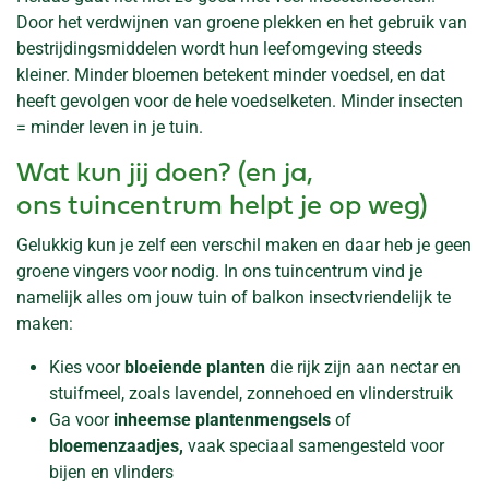
Door het verdwijnen van groene plekken en het gebruik van
bestrijdingsmiddelen wordt hun leefomgeving steeds
kleiner. Minder bloemen betekent minder voedsel, en dat
heeft gevolgen voor de hele voedselketen. Minder insecten
= minder leven in je tuin.
Wat kun jij doen? (en ja,
ons tuincentrum helpt je op weg)
Gelukkig kun je zelf een verschil maken en daar heb je geen
groene vingers voor nodig. In ons tuincentrum vind je
namelijk alles om jouw tuin of balkon insectvriendelijk te
maken:
Kies voor
bloeiende planten
die rijk zijn aan nectar en
stuifmeel, zoals lavendel, zonnehoed en vlinderstruik
Ga voor
inheemse plantenmengsels
of
bloemenzaadjes,
vaak speciaal samengesteld voor
bijen en vlinders