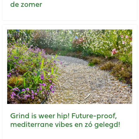
de zomer
Grind is weer hip! Future-proof,
mediterrane vibes en zó gelegd!