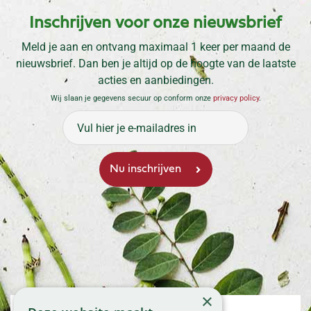
Inschrijven voor onze nieuwsbrief
Meld je aan en ontvang maximaal 1 keer per maand de
nieuwsbrief. Dan ben je altijd op de hoogte van de laatste
acties en aanbiedingen.
Wij slaan je gegevens secuur op conform onze
privacy policy
.
×