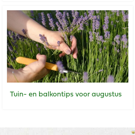
Tuin- en balkontips voor augustus