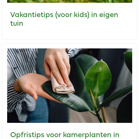
Vakantietips (voor kids) in eigen
tuin
Opfristips voor kamerplanten in