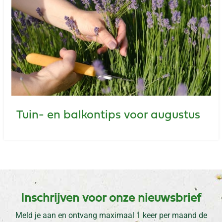
Tuin- en balkontips voor augustus
Inschrijven voor onze nieuwsbrief
Meld je aan en ontvang maximaal 1 keer per maand de