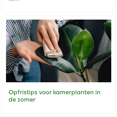
Opfristips voor kamerplanten in
de zomer