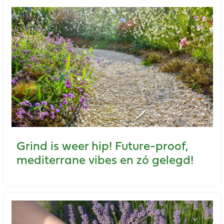
Grind is weer hip! Future-proof,
mediterrane vibes en zó gelegd!