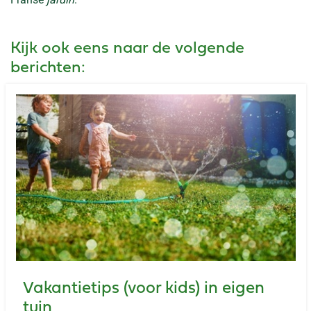
Kijk ook eens naar de volgende
berichten:
Vakantietips (voor kids) in eigen
tuin